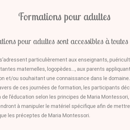
Formations pour adultes
tions pour adultes sont accessibles à toutes 
 s’adressent particulièrement aux enseignants, puéricult
tantes maternelles, logopèdes…, aux parents appliquant l
n et/ou souhaitant une connaissance dans le domaine.
avers de ces journées de formation, les participants déc
n de l’éducation selon les principes de Maria Montessori,
ndront à manipuler le matériel spécifique afin de mettre
que les préceptes de Maria Montessori.