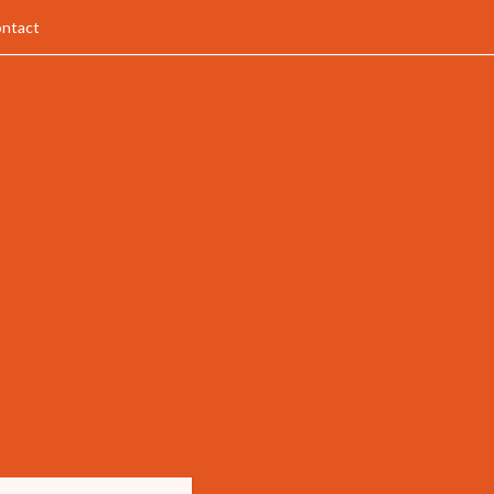
ntact