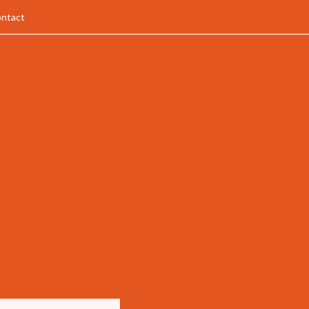
ntact